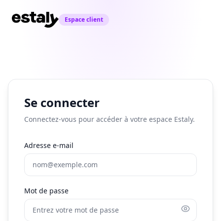
Espace client
Se connecter
Connectez-vous pour accéder à votre espace Estaly.
Adresse e-mail
Mot de passe